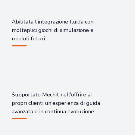
Abilitata l'integrazione fluida con
molteplici giochi di simulazione e
moduli futuri.
Supportato Mechit nell'offrire ai
propri clienti un'esperienza di guida
avanzata e in continua evoluzione.