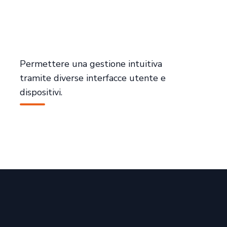
Permettere una gestione intuitiva
tramite diverse interfacce utente e
dispositivi.