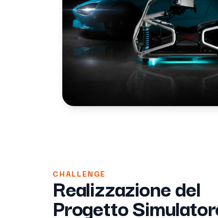
CHALLENGE
Realizzazione del
Progetto Simulator