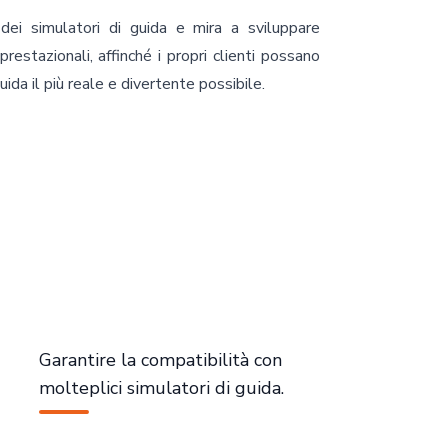
dei simulatori di guida e mira a sviluppare
 prestazionali, affinché i propri clienti possano
ida il più reale e divertente possibile.
Garantire la compatibilità con
molteplici simulatori di guida.