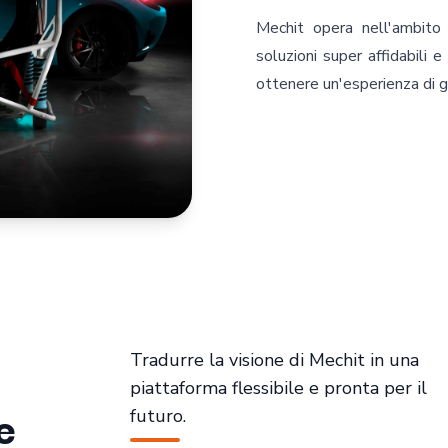
Mechit opera nell'ambito 
soluzioni super affidabili e
ottenere un'esperienza di gu
Tradurre la visione di Mechit in una
piattaforma flessibile e pronta per il
e
futuro.