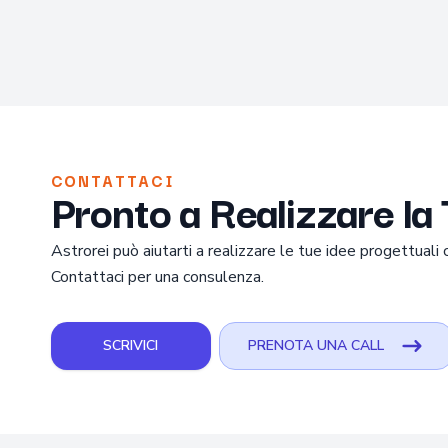
CONTATTACI
Pronto a Realizzare la
Astrorei può aiutarti a realizzare le tue idee progettuali co
Contattaci per una consulenza.
SCRIVICI
PRENOTA UNA CALL