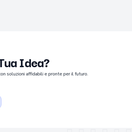
 Tua Idea?
n soluzioni affidabili e pronte per il futuro.