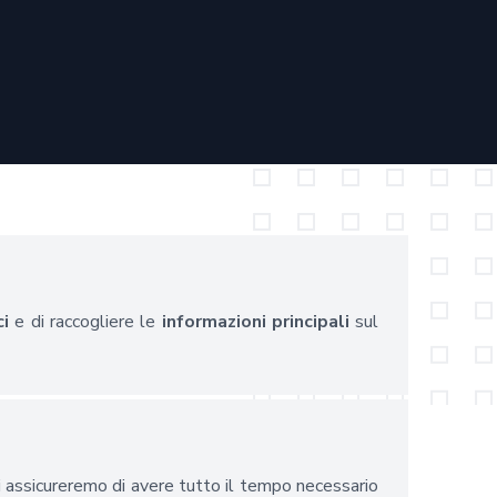
ci
e di raccogliere le
informazioni principali
sul
i assicureremo di avere tutto il tempo necessario