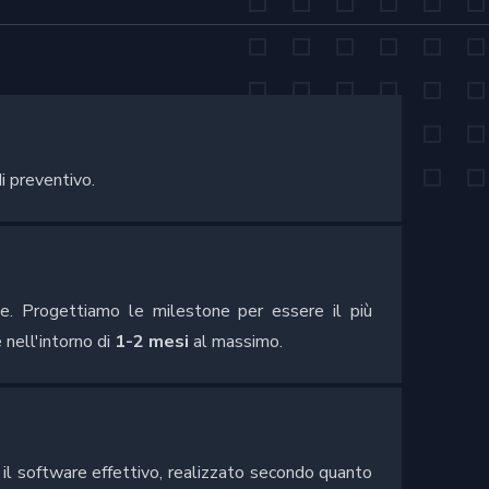
i preventivo.
e. Progettiamo le milestone per essere il più
 nell'intorno di
1-2 mesi
al massimo.
il software effettivo, realizzato secondo quanto