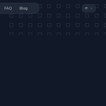
FAQ
Blog